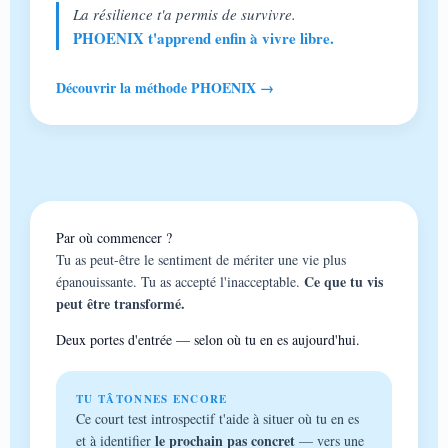
La résilience t'a permis de survivre.
PHOENIX t'apprend enfin à vivre libre.
Découvrir la méthode PHOENIX →
Par où commencer ?
Tu as peut-être le sentiment de mériter une vie plus
Ce que tu vis
épanouissante. Tu as accepté l'inacceptable.
peut être transformé.
Deux portes d'entrée — selon où tu en es aujourd'hui.
TU TÂTONNES ENCORE
Ce court test introspectif t'aide à situer où tu en es
le prochain pas concret
et à identifier
— vers une