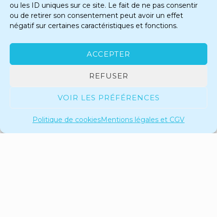
ou les ID uniques sur ce site. Le fait de ne pas consentir
ou de retirer son consentement peut avoir un effet
négatif sur certaines caractéristiques et fonctions.
ACCEPTER
REFUSER
VOIR LES PRÉFÉRENCES
Politique de cookies
Mentions légales et CGV