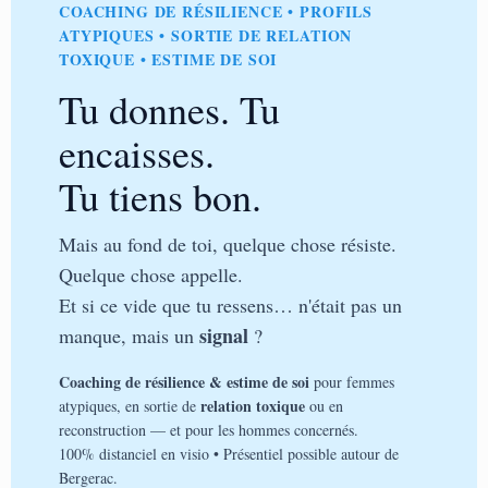
COACHING DE RÉSILIENCE • PROFILS
ATYPIQUES • SORTIE DE RELATION
TOXIQUE • ESTIME DE SOI
Tu donnes. Tu
encaisses.
Tu tiens bon.
Mais au fond de toi, quelque chose résiste.
Quelque chose appelle.
Et si ce vide que tu ressens… n'était pas un
signal
manque, mais un
?
Coaching de résilience & estime de soi
pour femmes
relation toxique
atypiques, en sortie de
ou en
reconstruction — et pour les hommes concernés.
100% distanciel en visio • Présentiel possible autour de
Bergerac.