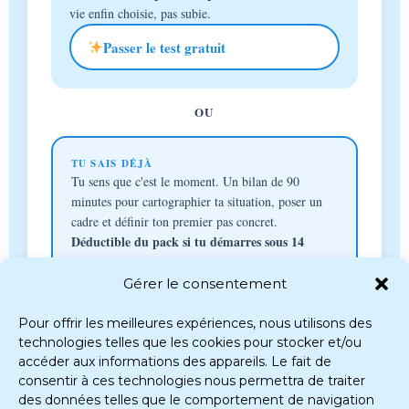
vie enfin choisie, pas subie.
Passer le test gratuit
OU
TU SAIS DÉJÀ
Tu sens que c'est le moment. Un bilan de 90
minutes pour cartographier ta situation, poser un
cadre et définir ton premier pas concret.
Déductible du pack si tu démarres sous 14
jours.
Gérer le consentement
Réserver mon bilan — 147 €
Pour offrir les meilleures expériences, nous utilisons des
technologies telles que les cookies pour stocker et/ou
Les hommes sont évidemment les bienvenus.
accéder aux informations des appareils. Le fait de
consentir à ces technologies nous permettra de traiter
des données telles que le comportement de navigation