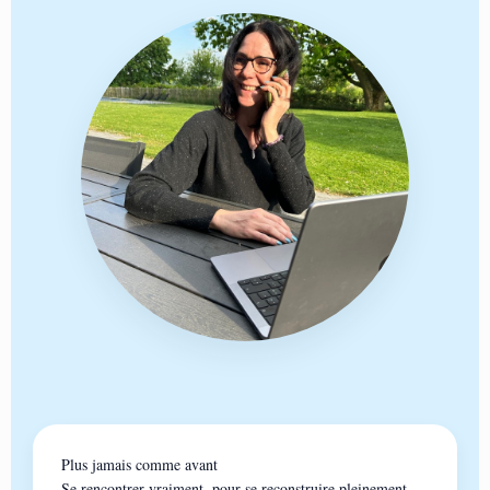
Plus jamais comme avant
Se rencontrer vraiment, pour se reconstruire pleinement.