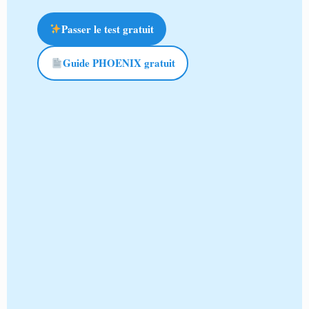
Passer le test gratuit
Guide PHOENIX gratuit