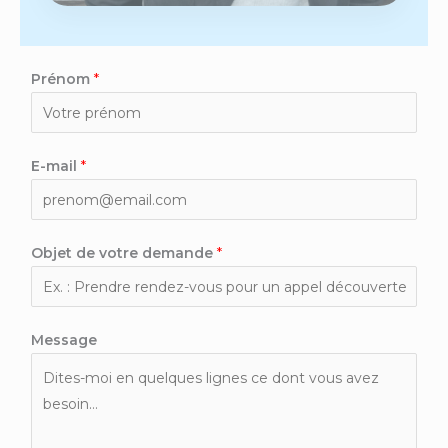
Prénom
*
E-mail
*
Objet de votre demande
*
Message