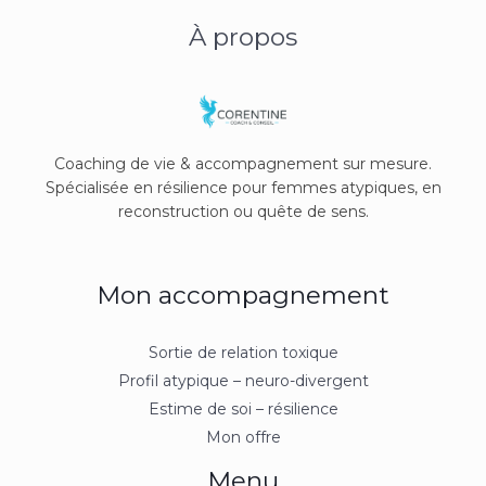
À propos
Coaching de vie & accompagnement sur mesure.
Spécialisée en résilience pour femmes atypiques, en
reconstruction ou quête de sens.
Mon accompagnement
Sortie de relation toxique
Profil atypique – neuro-divergent
Estime de soi – résilience
Mon offre
Menu