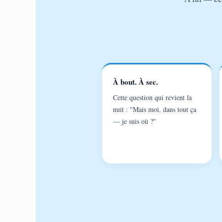
À bout. À sec.
Cette question qui revient la
nuit : "Mais moi, dans tout ça
— je suis où ?"