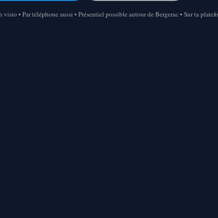
 visio • Par téléphone aussi • Présentiel possible autour de Bergerac • Sur ta plate