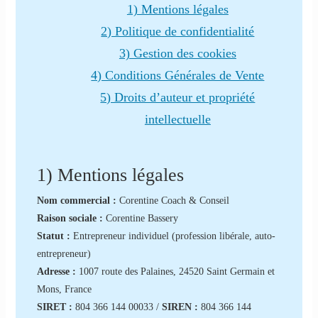
1) Mentions légales
2) Politique de confidentialité
3) Gestion des cookies
4) Conditions Générales de Vente
5) Droits d’auteur et propriété
intellectuelle
1) Mentions légales
Nom commercial :
Corentine Coach & Conseil
Raison sociale :
Corentine Bassery
Statut :
Entrepreneur individuel (profession libérale, auto-
entrepreneur)
Adresse :
1007 route des Palaines, 24520 Saint Germain et
Mons, France
SIRET :
804 366 144 00033 /
SIREN :
804 366 144