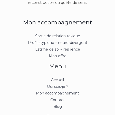
reconstruction ou quête de sens.
Mon accompagnement
Sortie de relation toxique
Profil atypique – neuro-divergent
Estime de soi – résilience
Mon offre
Menu
Accueil
Qui suis-je ?
Mon accompagnement
Contact
Blog