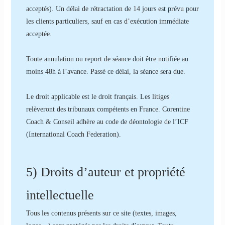
acceptés). Un délai de rétractation de 14 jours est prévu pour
les clients particuliers, sauf en cas d’exécution immédiate
acceptée.
Toute annulation ou report de séance doit être notifiée au
moins 48h à l’avance. Passé ce délai, la séance sera due.
Le droit applicable est le droit français. Les litiges
relèveront des tribunaux compétents en France. Corentine
Coach & Conseil adhère au code de déontologie de l’ICF
(International Coach Federation).
5) Droits d’auteur et propriété
intellectuelle
Tous les contenus présents sur ce site (textes, images,