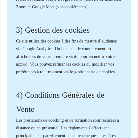
Zoom et Google Meet (visioconférences).
3) Gestion des cookies
Ce site utilise des cookies à des fins de mesure d’audience
via Google Analytics. Un bandeau de consentement est
affiché lors de votre première visite pour recueillir votre
accord. Vous pouvez refuser les cookies ou modifier vos
préférences à tout moment via le gestionnaire de cookies.
4) Conditions Générales de
Vente
Les prestations de coaching et de formation sont réalisées à
distance ou en présentiel. Les règlements s’effectuent
principalement par virement bancaire (chèques et espèces